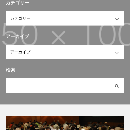
カテゴリー
OPEN
アーカイブ
OPEN
検索