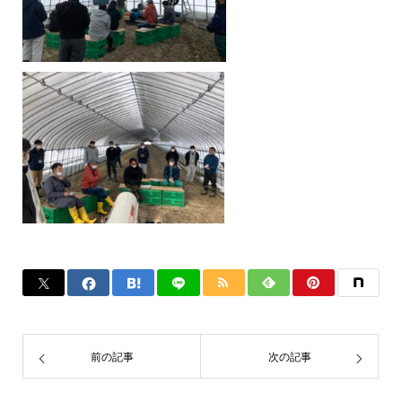
前の記事
次の記事