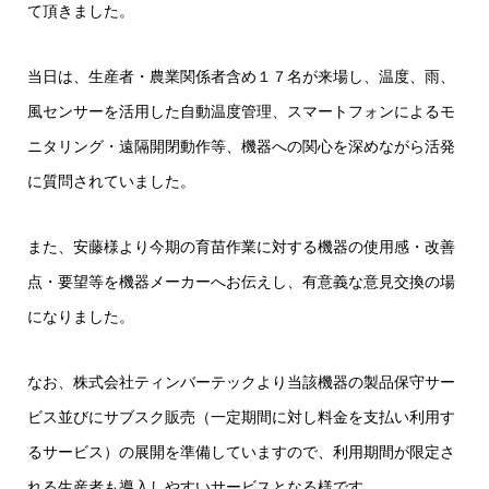
て頂きました。
当日は、生産者・農業関係者含め１７名が来場し、温度、雨、
風センサーを活用した自動温度管理、スマートフォンによるモ
ニタリング・遠隔開閉動作等、機器への関心を深めながら活発
に質問されていました。
また、安藤様より今期の育苗作業に対する機器の使用感・改善
点・要望等を機器メーカーへお伝えし、有意義な意見交換の場
になりました。
なお、株式会社ティンバーテックより当該機器の製品保守サー
ビス並びにサブスク販売（一定期間に対し料金を支払い利用す
るサービス）の展開を準備していますので、利用期間が限定さ
れる生産者も導入しやすいサービスとなる様です。