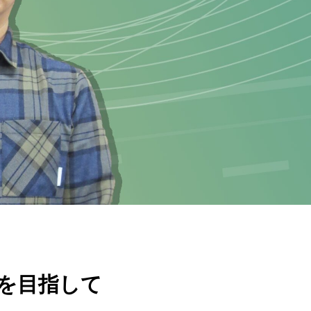
現を目指して