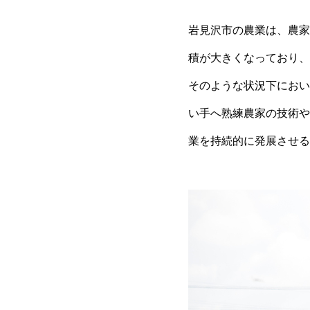
岩見沢市の農業は、農家
積が大きくなっており、
そのような状況下におい
い手へ熟練農家の技術や
業を持続的に発展させる