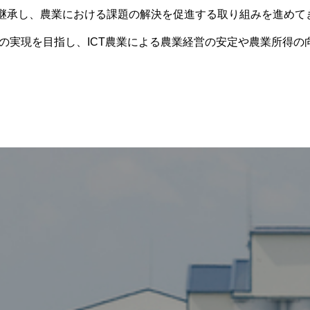
継承し、農業における課題の解決を促進する取り組みを進めて
の実現を目指し、
ICT農業による農業経営の安定や農業所得の