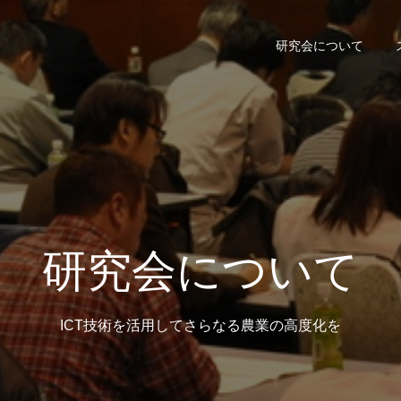
研究会について
研究会について
ICT技術を活用してさらなる農業の高度化を