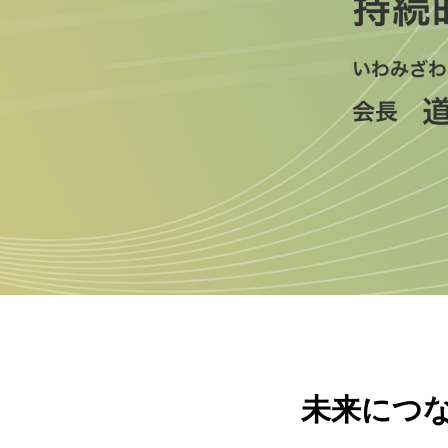
未来につな