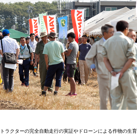
トラクターの完全自動走行の実証やドローンによる作物の生育状