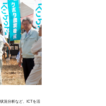
況分析など、ICTを活