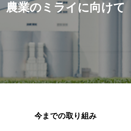
農業のミライに向けて
今までの取り組み