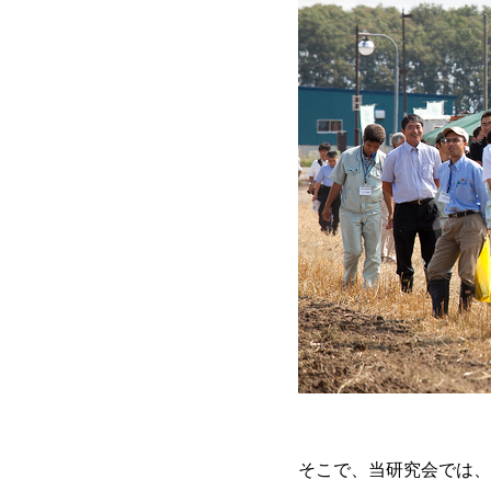
そこで、当研究会では、