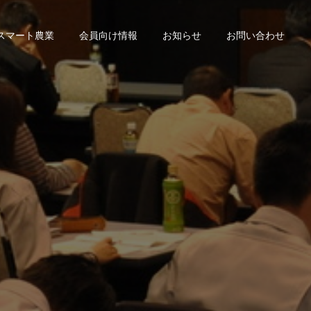
スマート農業
会員向け情報
お知らせ
お問い合わせ